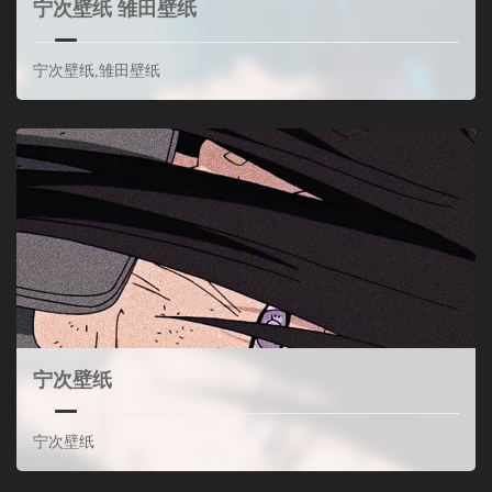
宁次壁纸 雏田壁纸
宁次壁纸,雏田壁纸
宁次壁纸
宁次壁纸