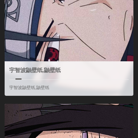
宇智波鼬壁纸,鼬壁纸
宇智波鼬壁纸,鼬壁纸