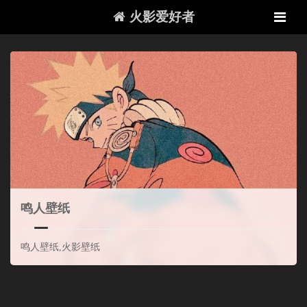
火影爱好者
鸣人壁纸
鸣人壁纸,火影壁纸