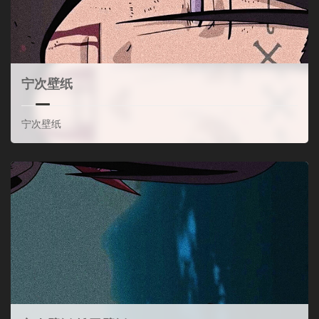
宁次壁纸
宁次壁纸