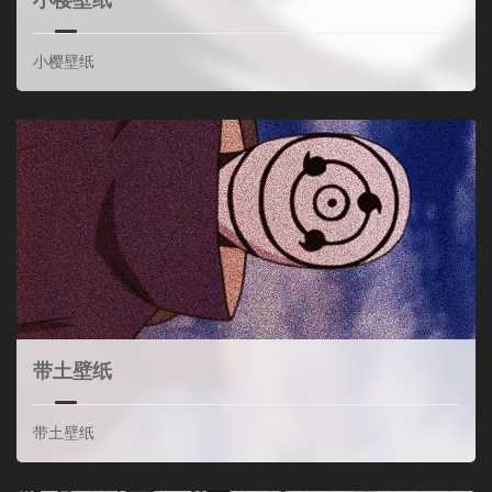
小樱壁纸
小樱壁纸
带土壁纸
带土壁纸