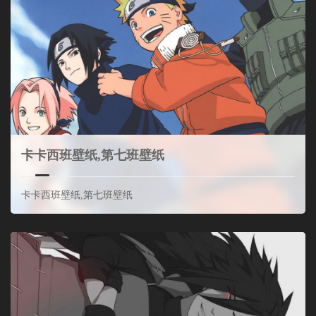
卡卡西班壁纸,第七班壁纸
卡卡西班壁纸,第七班壁纸