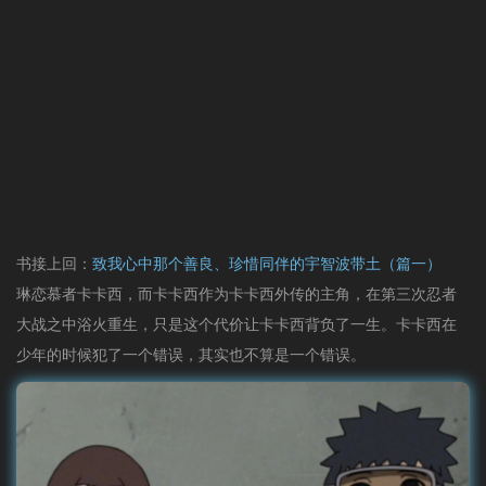
书接上回：
致我心中那个善良、珍惜同伴的宇智波带土（篇一）
琳恋慕者卡卡西，而卡卡西作为卡卡西外传的主角，在第三次忍者
大战之中浴火重生，只是这个代价让卡卡西背负了一生。卡卡西在
少年的时候犯了一个错误，其实也不算是一个错误。