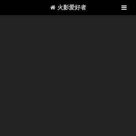
火影爱好者