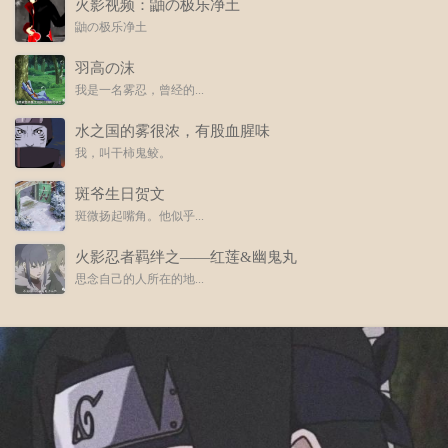
火影视频：鼬の极乐净土
鼬の极乐净土
羽高の沫
我是一名雾忍，曾经的...
水之国的雾很浓，有股血腥味
我，叫干柿鬼鲛。
斑爷生日贺文
斑微扬起嘴角。他似乎...
火影忍者羁绊之——红莲&幽鬼丸
思念自己的人所在的地...