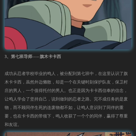
3、第七班导师-----旗木卡卡西
成功从忍者学校毕业的鸣人，被分配到第七班中，在这里认识了旗
木卡卡西，虽然外边懒散，却是一个在关键时刻保护队友，保卫村
庄的男人，一个值得托付的男人。也正是因为卡卡西信奉的信念，
让鸣人学会了坚持自己，说到做到的忍者之路。完不成任务的是废
物，而不顾同伴生死的连废物都不如，让鸣人意识到了同伴的重
要，也在卡卡西的带领下，鸣人收获了一个个的同伴，赢得了尊重
和友谊。